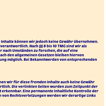
 der Inhalte können wir jedoch keine Gewähr übernehmen.
verantwortlich. Nach §§ 8 bis 10 TMG sind wir als
r nach Umständen zu forschen, die auf eine
nach den allgemeinen Gesetzen bleiben hiervon
etzung möglich. Bei Bekanntwerden von entsprechenden
nnen wir für diese fremden Inhalte auch keine Gewähr
ortlich. Die verlinkten Seiten wurden zum Zeitpunkt der
 erkennbar. Eine permanente inhaltliche Kontrolle der
en von Rechtsverletzungen werden wir derartige Links