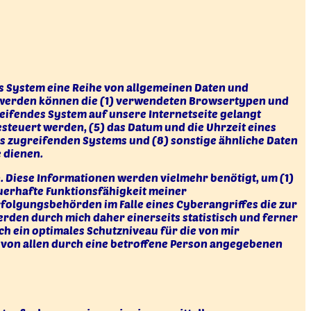
es System eine Reihe von allgemeinen Daten und
st werden können die (1) verwendeten Browsertypen und
eifendes System auf unsere Internetseite gelangt
steuert werden, (5) das Datum und die Uhrzeit eines
 des zugreifenden Systems und (8) sonstige ähnliche Daten
 dienen.
. Diese Informationen werden vielmehr benötigt, um (1)
dauerhafte Funktionsfähigkeit meiner
folgungsbehörden im Falle eines Cyberangriffes die zur
den durch mich daher einerseits statistisch und ferner
ch ein optimales Schutzniveau für die von mir
 von allen durch eine betroffene Person angegebenen