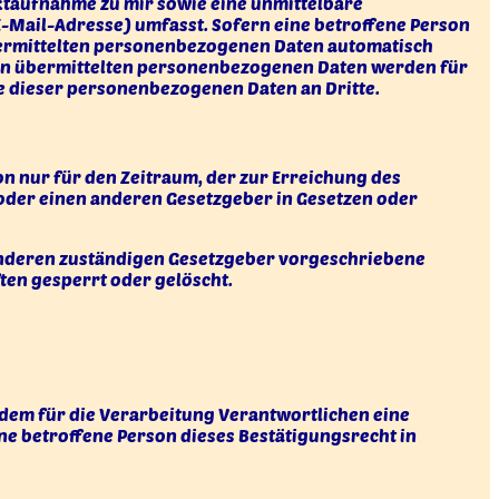
aktaufnahme zu mir sowie eine unmittelbare
-Mail-Adresse) umfasst. Sofern eine betroffene Person
übermittelten personenbezogenen Daten automatisch
chen übermittelten personenbezogenen Daten werden für
e dieser personenbezogenen Daten an Dritte.
n nur für den Zeitraum, der zur Erreichung des
oder einen anderen Gesetzgeber in Gesetzen oder
anderen zuständigen Gesetzgeber vorgeschriebene
en gesperrt oder gelöscht.
dem für die Verarbeitung Verantwortlichen eine
e betroffene Person dieses Bestätigungsrecht in