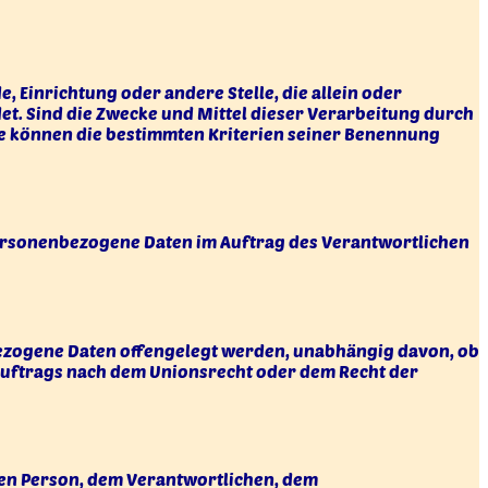
, Einrichtung oder andere Stelle, die allein oder
. Sind die Zwecke und Mittel dieser Verarbeitung durch
se können die bestimmten Kriterien seiner Benennung
e personenbezogene Daten im Auftrag des Verantwortlichen
nbezogene Daten offengelegt werden, unabhängig davon, ob
sauftrags nach dem Unionsrecht oder dem Recht der
enen Person, dem Verantwortlichen, dem