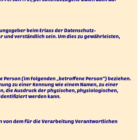
nungsgeber beim Erlass der Datenschutz-
 und verständlich sein. Um dies zu gewährleisten,
che Person (im Folgenden „betroffene Person“) beziehen.
rdnung zu einer Kennung wie einem Namen, zu einer
 die Ausdruck der physischen, physiologischen,
identifiziert werden kann.
ten von dem für die Verarbeitung Verantwortlichen