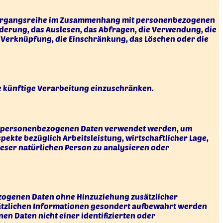
e Vorgangsreihe im Zusammenhang mit personenbezogenen
nderung, das Auslesen, das Abfragen, die Verwendung, die
 Verknüpfung, die Einschränkung, das Löschen oder die
e künftige Verarbeitung einzuschränken.
iese personenbezogenen Daten verwendet werden, um
pekte bezüglich Arbeitsleistung, wirtschaftlicher Lage,
ieser natürlichen Person zu analysieren oder
zogenen Daten ohne Hinzuziehung zusätzlicher
sätzlichen Informationen gesondert aufbewahrt werden
 Daten nicht einer identifizierten oder