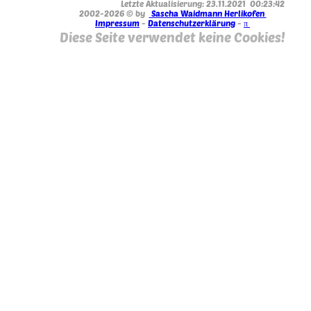
Letzte Aktualisierung: 23.11.2021 00:23:42
2002-2026 © by
Sascha Waidmann Herlikofen
Impressum
-
Datenschutzerklärung
-
π
Diese Seite verwendet keine Cookies!