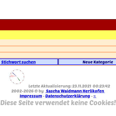
Stichwort suchen
Neue Kategorie
Letzte Aktualisierung: 23.11.2021 00:23:42
2002-2026 © by
Sascha Waidmann Herlikofen
Impressum
-
Datenschutzerklärung
-
π
Diese Seite verwendet keine Cookies!